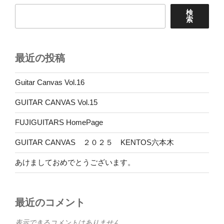
検
索
最近の投稿
Guitar Canvas Vol.16
GUITAR CANVAS Vol.15
FUJIGUITARS HomePage
GUITAR CANVAS ２０２５ KENTOS六本木
あけましておめでとうございます。
最近のコメント
表示できるコメントはありません。