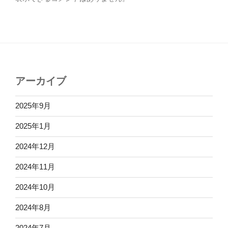
アーカイブ
2025年9月
2025年1月
2024年12月
2024年11月
2024年10月
2024年8月
2024年7月