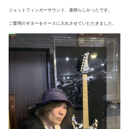
ジェットフィンガーサウンド、素晴らしかったです。
ご愛用のギターをケースに入れさせていただきました。