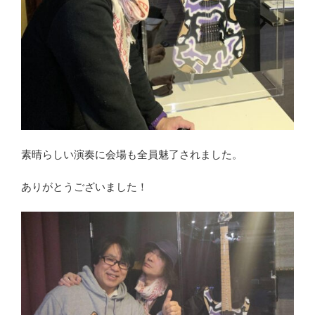
素晴らしい演奏に会場も全員魅了されました。
ありがとうございました！