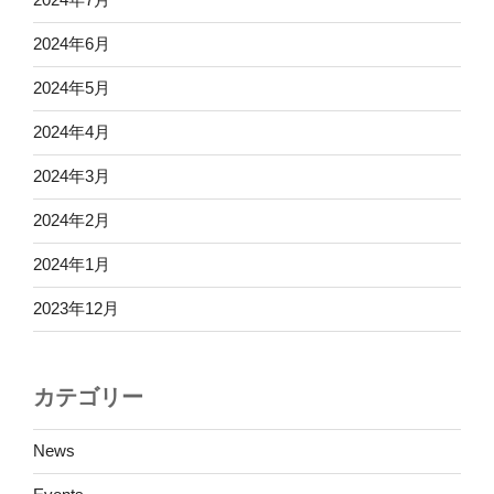
2024年6月
2024年5月
2024年4月
2024年3月
2024年2月
2024年1月
2023年12月
カテゴリー
News