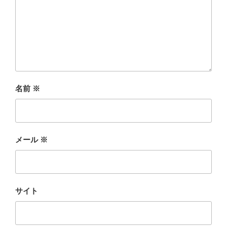
名前
※
メール
※
サイト