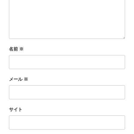
名前
※
メール
※
サイト