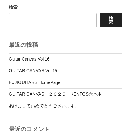
検索
検
索
最近の投稿
Guitar Canvas Vol.16
GUITAR CANVAS Vol.15
FUJIGUITARS HomePage
GUITAR CANVAS ２０２５ KENTOS六本木
あけましておめでとうございます。
最近のコメント