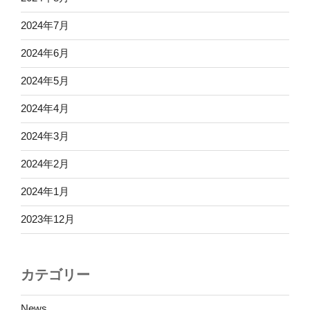
2024年7月
2024年6月
2024年5月
2024年4月
2024年3月
2024年2月
2024年1月
2023年12月
カテゴリー
News