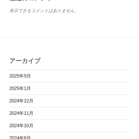
表示できるコメントはありません。
アーカイブ
2025年9月
2025年1月
2024年12月
2024年11月
2024年10月
2024年8月